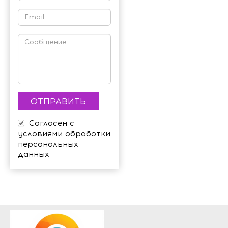
Согласен с
условиями
обработки
персональных
данных