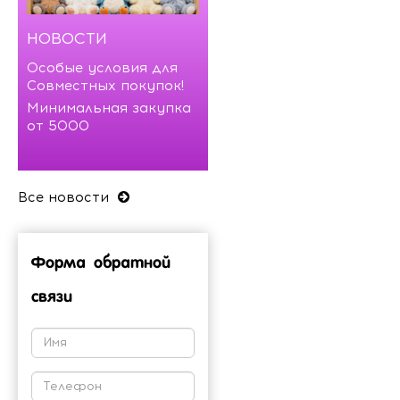
НОВОСТИ
Особые условия для
Совместных покупок!
Минимальная закупка
от 5000
Все новости
Форма обратной
связи