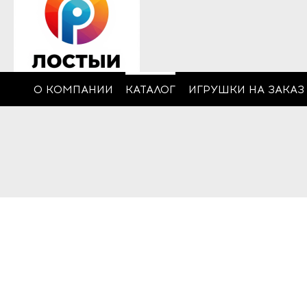
О КОМПАНИИ
КАТАЛОГ
ИГРУШКИ НА ЗАКАЗ