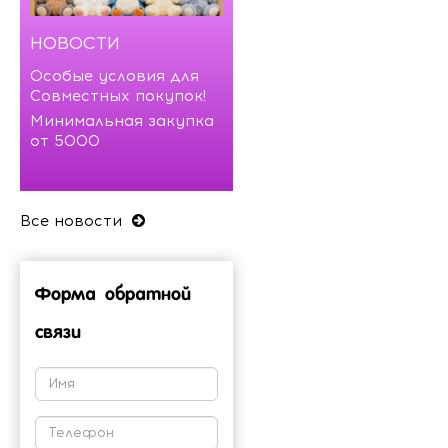
НОВОСТИ
Особые условия для
Совместных покупок!
Минимальная закупка
от 5000
Все новости
Форма обратной
связи