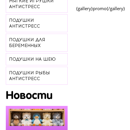
МЯГКИЕ ИГРУШКИ
АНТИСТРЕСС
{gallery}promo{/gallery}
ПОДУШКИ
АНТИСТРЕСС
ПОДУШКИ ДЛЯ
БЕРЕМЕННЫХ
ПОДУШКИ НА ШЕЮ
ПОДУШКИ РЫБЫ
АНТИСТРЕСС
Новости