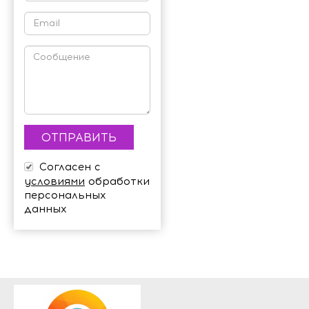
Согласен с
условиями
обработки
персональных
данных