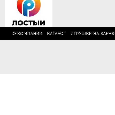
О КОМПАНИИ
КАТАЛОГ
ИГРУШКИ НА ЗАКАЗ