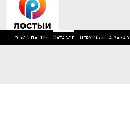
О КОМПАНИИ
КАТАЛОГ
ИГРУШКИ НА ЗАКАЗ