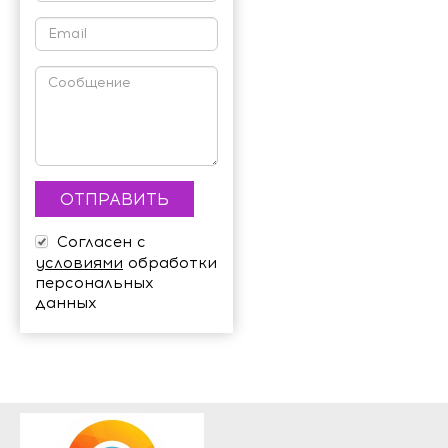
Согласен с
условиями
обработки
персональных
данных