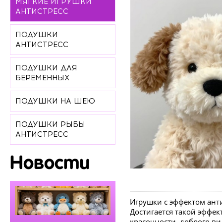
МЯГКИЕ ИГРУШКИ
АНТИСТРЕСС
ПОДУШКИ
АНТИСТРЕСС
ПОДУШКИ ДЛЯ
БЕРЕМЕННЫХ
ПОДУШКИ НА ШЕЮ
ПОДУШКИ РЫБЫ
АНТИСТРЕСС
Новости
Игрушки с эффектом ант
Достигается такой эффек
красочности, доброго в