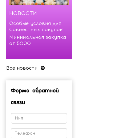
НОВОСТИ
Особые условия для
Совместных покупок!
Минимальная закупка
от 5000
Все новости
Форма обратной
связи