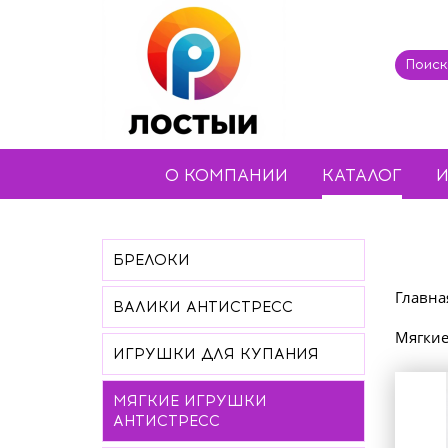
О КОМПАНИИ
КАТАЛОГ
И
БРЕЛОКИ
Главна
ВАЛИКИ АНТИСТРЕСС
Мягкие
ИГРУШКИ ДЛЯ КУПАНИЯ
МЯГКИЕ ИГРУШКИ
АНТИСТРЕСС