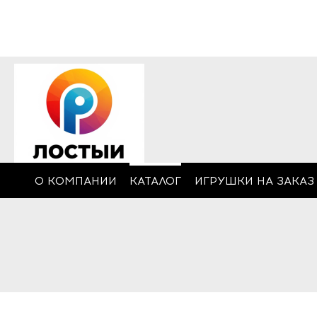
О КОМПАНИИ
КАТАЛОГ
ИГРУШКИ НА ЗАКАЗ