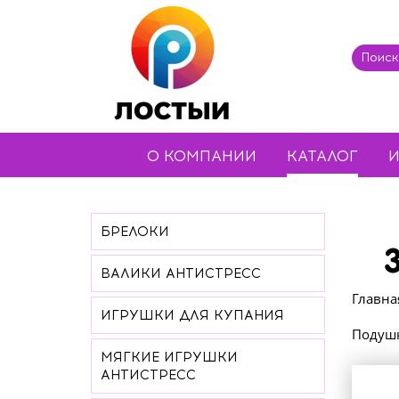
О КОМПАНИИ
КАТАЛОГ
И
БРЕЛОКИ
ВАЛИКИ АНТИСТРЕСС
Главна
ИГРУШКИ ДЛЯ КУПАНИЯ
Подушк
МЯГКИЕ ИГРУШКИ
АНТИСТРЕСС