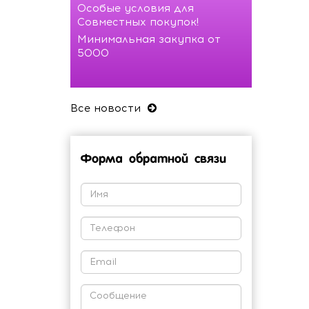
Особые условия для
Совместных покупок!
Минимальная закупка от
5000
Все новости
Форма обратной связи