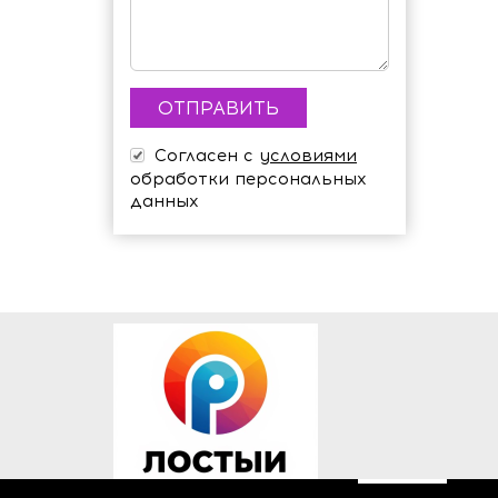
Согласен с
условиями
обработки персональных
данных