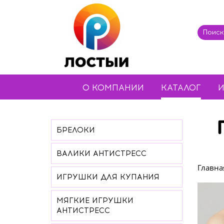
О КОМПАНИИ
КАТАЛОГ
И
БРЕЛОКИ
ВАЛИКИ АНТИСТРЕСС
Главна
ИГРУШКИ ДЛЯ КУПАНИЯ
МЯГКИЕ ИГРУШКИ
АНТИСТРЕСС