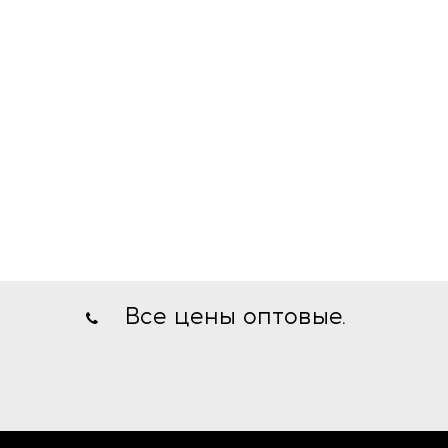
Все цены оптовые.