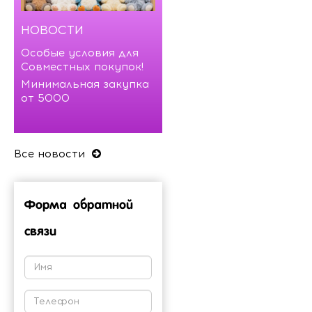
НОВОСТИ
Особые условия для
Совместных покупок!
Минимальная закупка
от 5000
Все новости
Форма обратной
связи