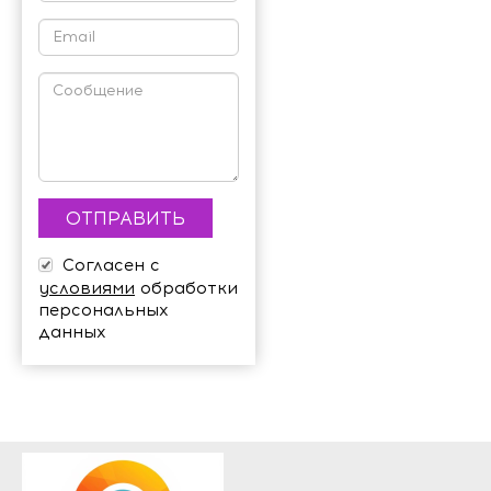
Согласен с
условиями
обработки
персональных
данных