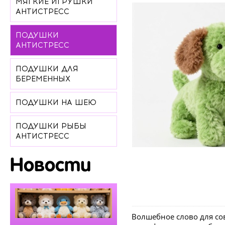
МЯГКИЕ ИГРУШКИ
АНТИСТРЕСС
ПОДУШКИ
АНТИСТРЕСС
ПОДУШКИ ДЛЯ
БЕРЕМЕННЫХ
ПОДУШКИ НА ШЕЮ
ПОДУШКИ РЫБЫ
АНТИСТРЕСС
Новости
Волшебное слово для со