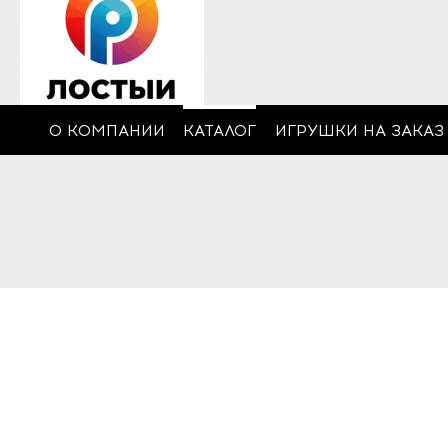
О КОМПАНИИ
КАТАЛОГ
ИГРУШКИ НА ЗАКАЗ