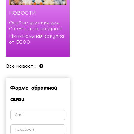
НОВОСТИ
Особые условия для
Совместных покупок!
Минимальная закупка
от 5000
Все новости
Форма обратной
связи