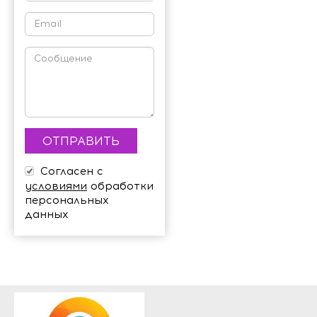
Согласен с
условиями
обработки
персональных
данных