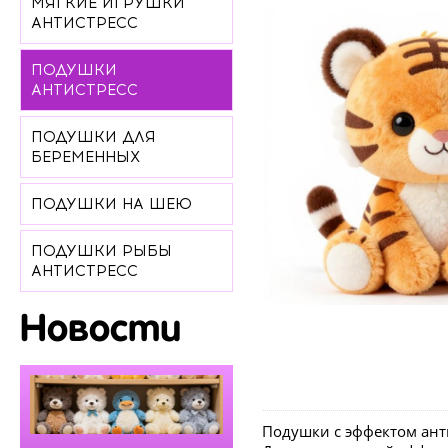
МЯГКИЕ ИГРУШКИ
АНТИСТРЕСС
ПОДУШКИ
АНТИСТРЕСС
ПОДУШКИ ДЛЯ
БЕРЕМЕННЫХ
ПОДУШКИ НА ШЕЮ
ПОДУШКИ РЫБЫ
АНТИСТРЕСС
Новости
Подушки с эффектом ант