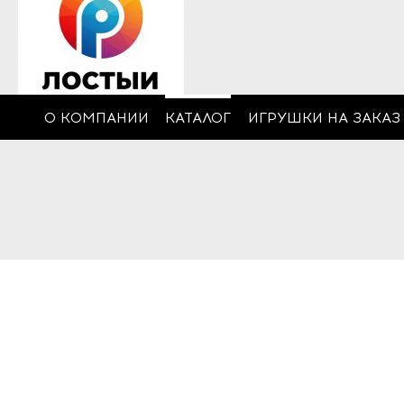
О КОМПАНИИ
КАТАЛОГ
ИГРУШКИ НА ЗАКАЗ