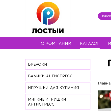
О КОМПАНИИ
КАТАЛОГ
И
БРЕЛОКИ
ВАЛИКИ АНТИСТРЕСС
Главна
ИГРУШКИ ДЛЯ КУПАНИЯ
МЯГКИЕ ИГРУШКИ
АНТИСТРЕСС