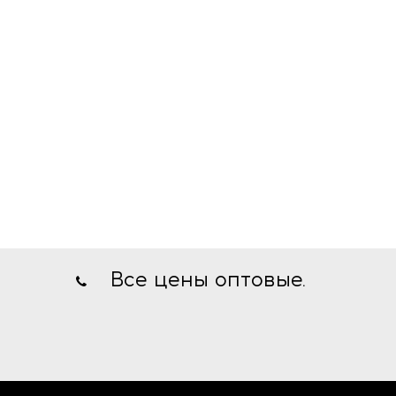
Все цены оптовые.