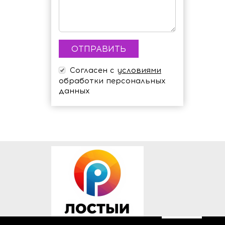
Согласен с
условиями
обработки персональных
данных