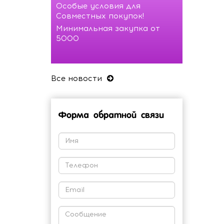
Особые условия для
Совместных покупок!
Минимальная закупка от
5000
Все новости
Форма обратной связи