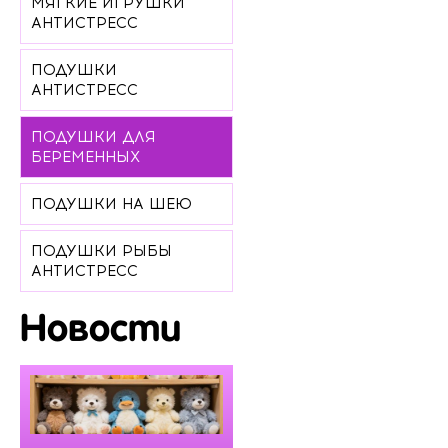
МЯГКИЕ ИГРУШКИ
АНТИСТРЕСС
ПОДУШКИ
АНТИСТРЕСС
ПОДУШКИ ДЛЯ
БЕРЕМЕННЫХ
ПОДУШКИ НА ШЕЮ
ПОДУШКИ РЫБЫ
АНТИСТРЕСС
Новости