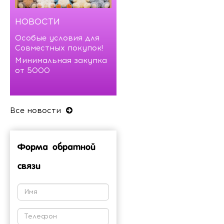
НОВОСТИ
Особые условия для
Совместных покупок!
Минимальная закупка
от 5000
Все новости
Форма обратной
связи