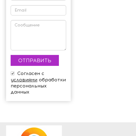
Согласен с
условиями
обработки
персональных
данных