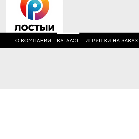
О КОМПАНИИ
КАТАЛОГ
ИГРУШКИ НА ЗАКАЗ