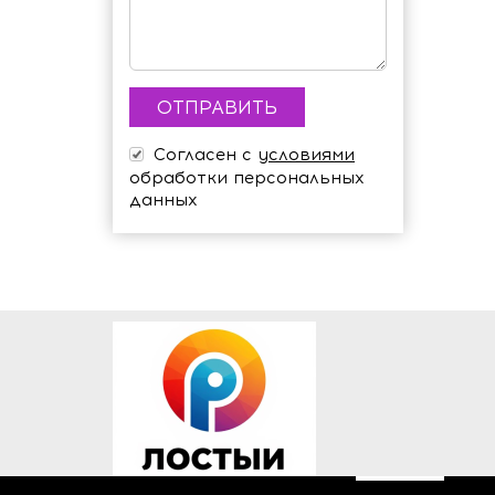
Согласен с
условиями
обработки персональных
данных