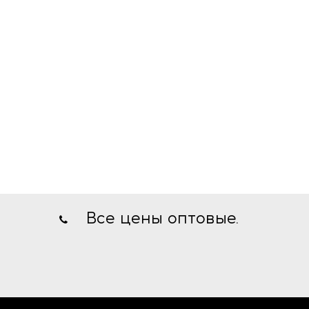
Все цены оптовые.