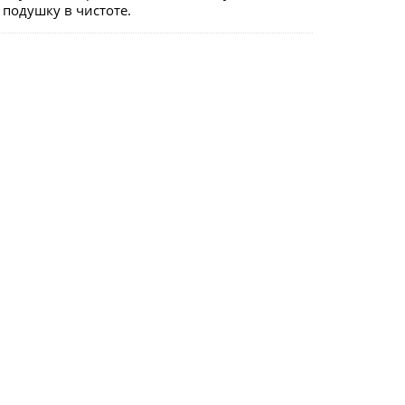
 подушку в чистоте.