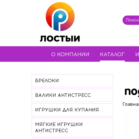
О КОМПАНИИ
КАТАЛОГ
И
БРЕЛОКИ
по
ВАЛИКИ АНТИСТРЕСС
Главна
ИГРУШКИ ДЛЯ КУПАНИЯ
МЯГКИЕ ИГРУШКИ
АНТИСТРЕСС