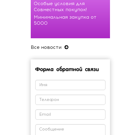
Особые условия для
Совместных покупок!
Минимальная закупка от
5000
Все новости
Форма обратной связи