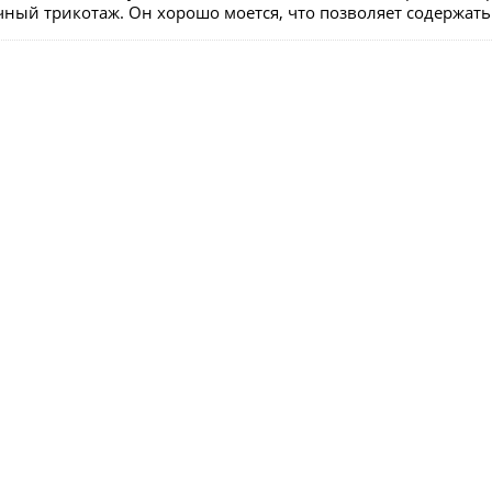
чный трикотаж. Он хорошо моется, что позволяет содержать